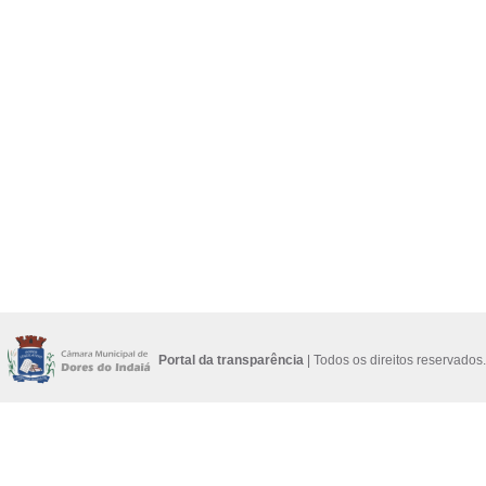
Portal da transparência
| Todos os direitos reservados.