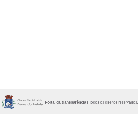
Portal da transparência
| Todos os direitos reservados.